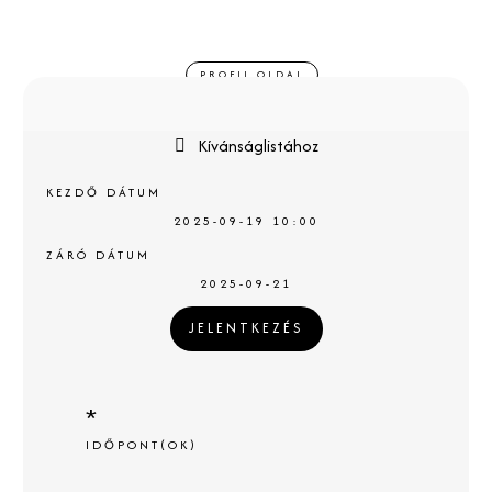
PROFIL OLDAL
Kívánságlistához
KEZDŐ DÁTUM
2025-09-19 10:00
ZÁRÓ DÁTUM
2025-09-21
JELENTKEZÉS
*
IDŐPONT(OK)