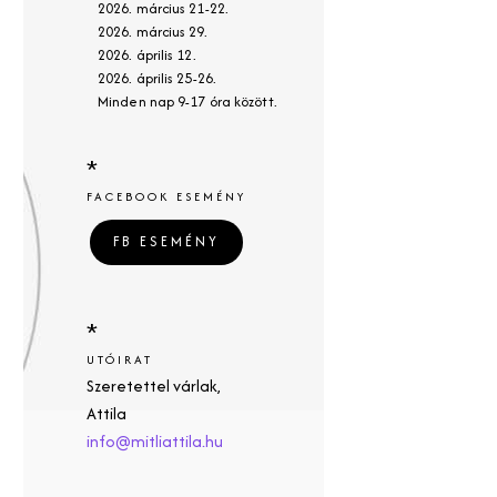
2026. március 21-22.
2026. március 29.
2026. április 12.
2026. április 25-26.
Minden nap 9-17 óra között.
*
FACEBOOK ESEMÉNY
FB ESEMÉNY
*
UTÓIRAT
Szeretettel várlak,
Attila
info@mitliattila.hu